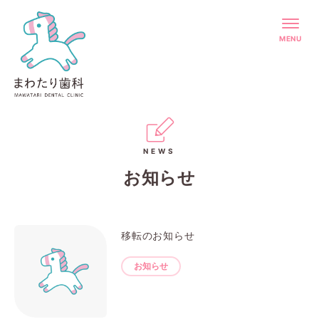
MENU
NEWS
お知らせ
移転のお知らせ
お知らせ