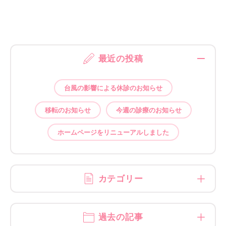
最近の投稿
台風の影響による休診のお知らせ
移転のお知らせ
今週の診療のお知らせ
ホームページをリニューアルしました
カテゴリー
過去の記事