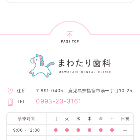
住所
〒891-0405 鹿児島県指宿市湊一丁目10-25
0993-23-3161
TEL
診療時間
月
火
水
木
金
土
日祝
●
●
●
●
●
●
9:00 - 12:30
―