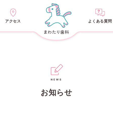
アクセス
よくある質問
NEWS
お知らせ