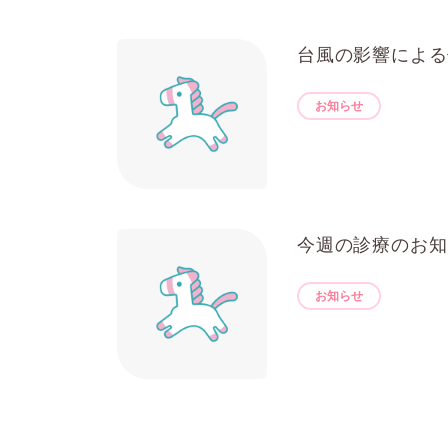
台風の影響による
お知らせ
今週の診療のお知
お知らせ