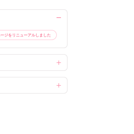
ページをリニューアルしました