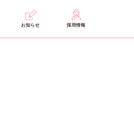
お知らせ
採用情報