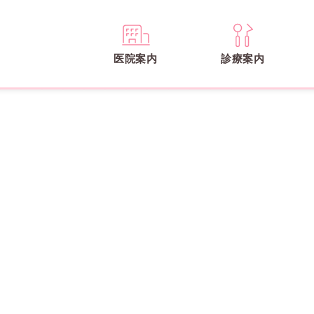
医院案内
診療案内