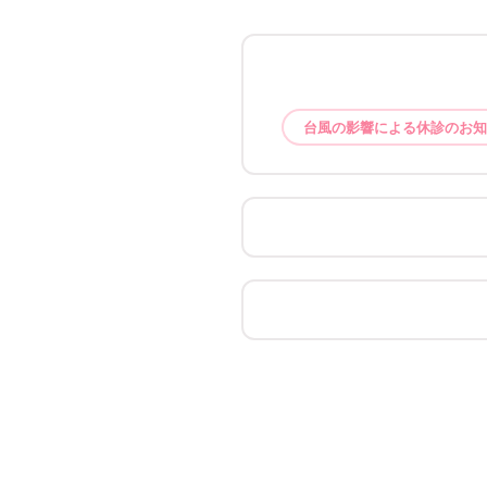
台風の影響による休診のお知