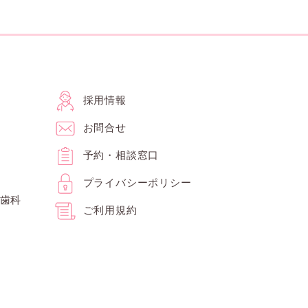
採用情報
お問合せ
予約・相談窓口
プライバシーポリシー
歯科
ご利用規約