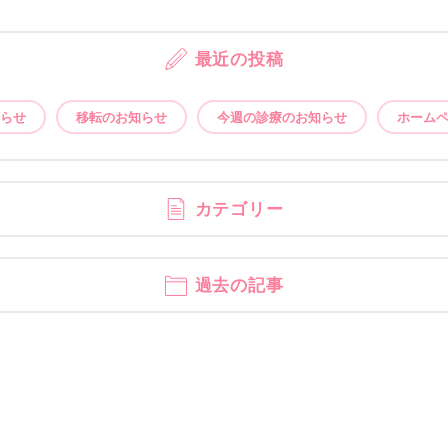
最近の投稿
らせ
移転のお知らせ
今週の診療のお知らせ
ホーム
カテゴリー
過去の記事