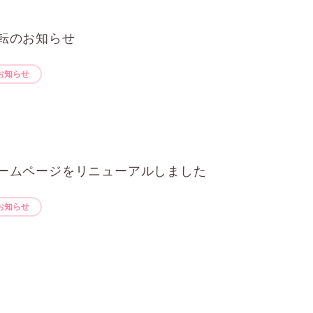
転のお知らせ
お知らせ
ームページをリニューアルしました
お知らせ