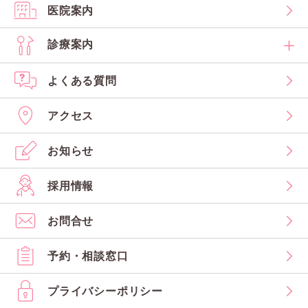
医院案内
診療案内
よくある質問
アクセス
お知らせ
採用情報
お問合せ
予約・相談窓口
プライバシーポリシー