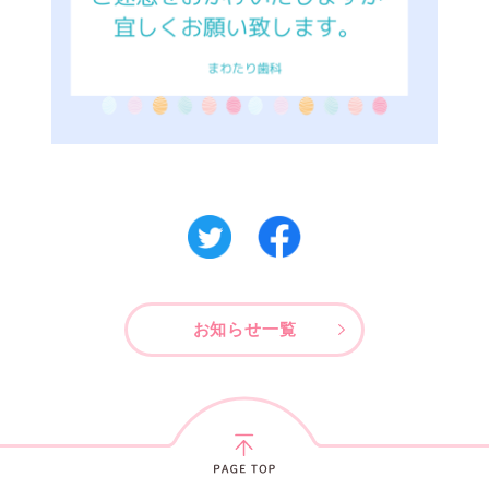
お知らせ一覧