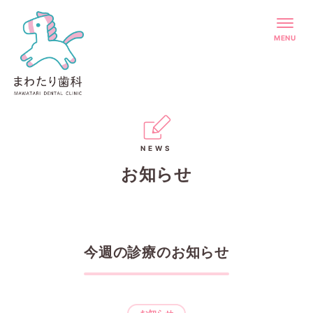
MENU
NEWS
お知らせ
今週の診療のお知らせ